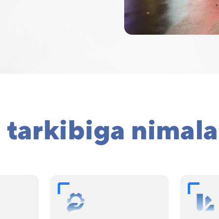
tarkibiga nimala