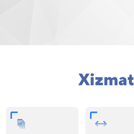
Xizmat 