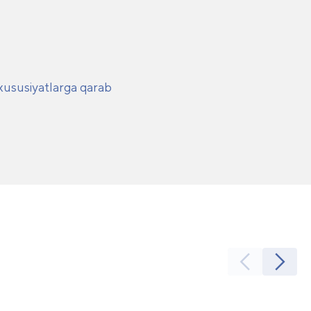
 xususiyatlarga qarab