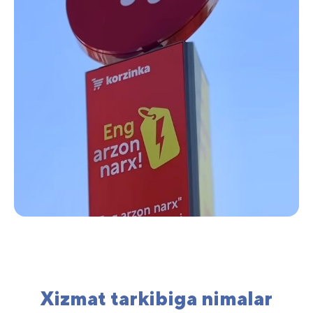
Xizmat tarkibiga nimalar