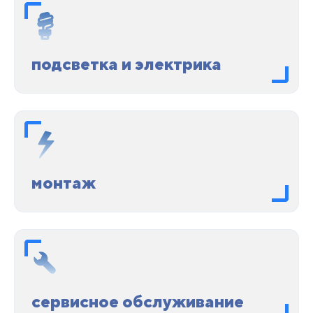
подсветка и электрика
монтаж
сервисное обслуживание