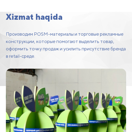
uskunalari
Xizmat haqida
Производим POSM-материалы и торговые рекламные
конструкции, которые помогают выделить товар,
оформить точку продаж и усилить присутствие бренда
в retail-среде.