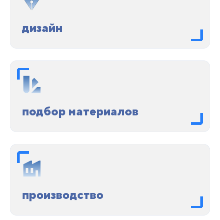
дизайн
подбор материалов
производство