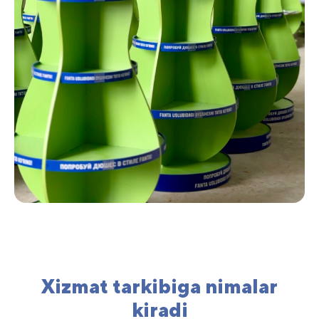
Xizmat tarkibiga nimalar
kiradi