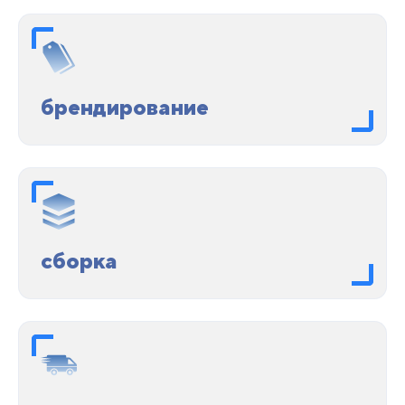
брендирование
сборка