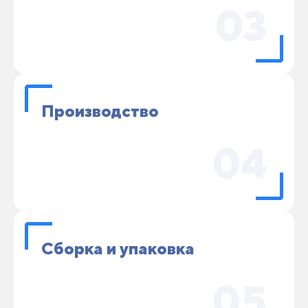
03
Производство
04
Сборка и упаковка
05