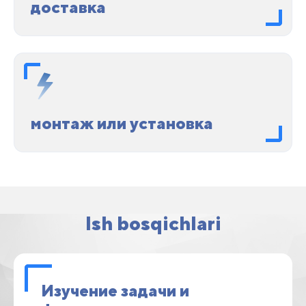
доставка
монтаж или установка
Ish bosqichlari
Изучение задачи и