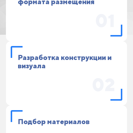
формата размещения
01
Разработка конструкции и
визуала
02
Подбор материалов