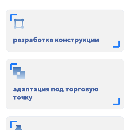
разработка конструкции
адаптация под торговую
точку