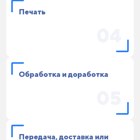
Печать
04
Обработка и доработка
05
Передача, доставка или