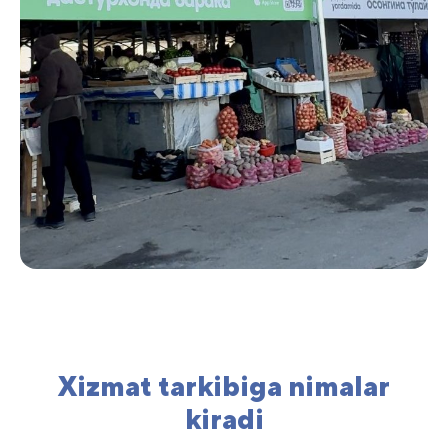
Xizmat tarkibiga nimalar
kiradi