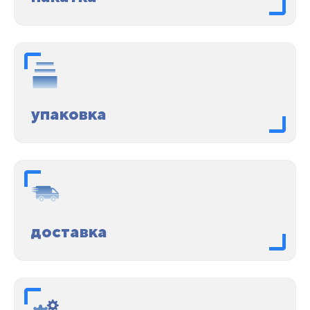
упаковка
доставка