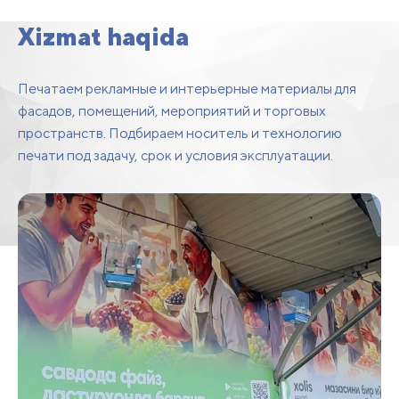
bosma
Xizmat haqida
Печатаем рекламные и интерьерные материалы для
фасадов, помещений, мероприятий и торговых
пространств. Подбираем носитель и технологию
печати под задачу, срок и условия эксплуатации.