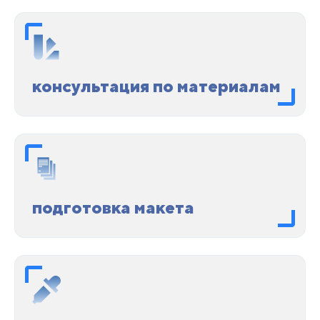
консультация по материалам
подготовка макета