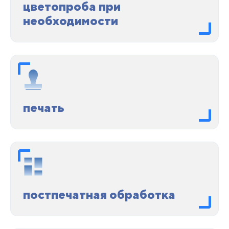
цветопроба при
необходимости
печать
постпечатная обработка