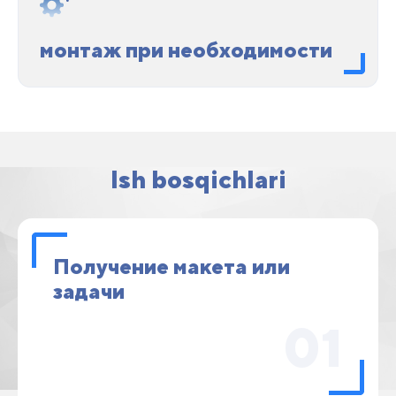
монтаж при необходимости
Ish bosqichlari
Получение макета или
задачи
01