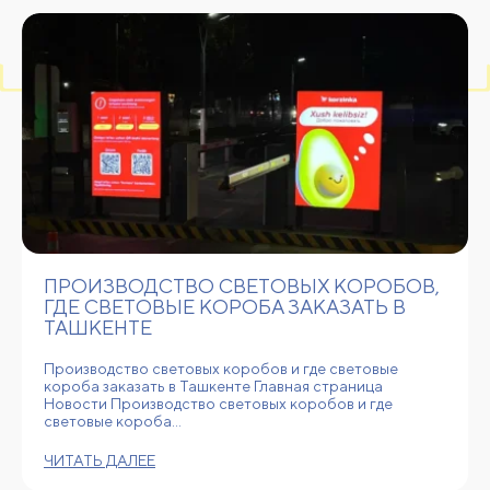
ПРОИЗВОДСТВО СВЕТОВЫХ КОРОБОВ,
ГДЕ СВЕТОВЫЕ КОРОБА ЗАКАЗАТЬ В
ТАШКЕНТЕ
Производство световых коробов и где световые
короба заказать в Ташкенте Главная страница
Новости Производство световых коробов и где
световые короба…
ЧИТАТЬ ДАЛЕЕ