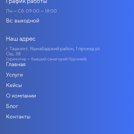
График работы
Пн — Сб: 09:00 — 18:00
Вс: выходной
Наш адрес
г. Ташкент, Яшнабадский район, 1 проезд ул.
Ош, 38
(ориентир — бывший санаторий Нуроний)
Главная
Услуги
Кейсы
О компании
Блог
Контакты