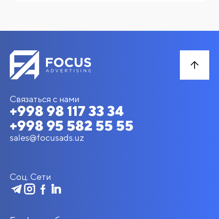
Связаться с нами
+998 98 117 33 34
+998 95 582 55 55
sales@focusads.uz
Соц. Сети