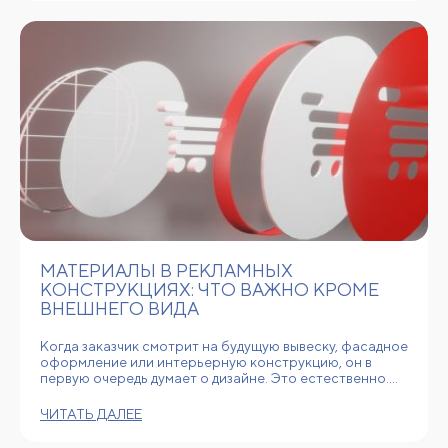
МАТЕРИАЛЫ В РЕКЛАМНЫХ
КОНСТРУКЦИЯХ: ЧТО ВАЖНО КРОМЕ
ВНЕШНЕГО ВИДА
Когда заказчик смотрит на будущую вывеску, фасадное
оформление или интерьерную конструкцию, он в
первую очередь думает о дизайне. Это естественно.…
ЧИТАТЬ ДАЛЕЕ