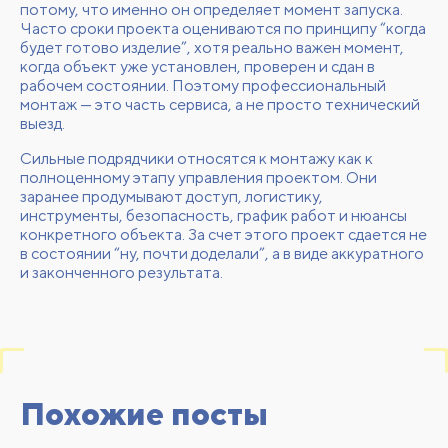
потому, что именно он определяет момент запуска.
Часто сроки проекта оцениваются по принципу “когда
будет готово изделие”, хотя реально важен момент,
когда объект уже установлен, проверен и сдан в
рабочем состоянии. Поэтому профессиональный
монтаж — это часть сервиса, а не просто технический
выезд.
Сильные подрядчики относятся к монтажу как к
полноценному этапу управления проектом. Они
заранее продумывают доступ, логистику,
инструменты, безопасность, график работ и нюансы
конкретного объекта. За счет этого проект сдается не
в состоянии “ну, почти доделали”, а в виде аккуратного
и законченного результата.
Похожие посты