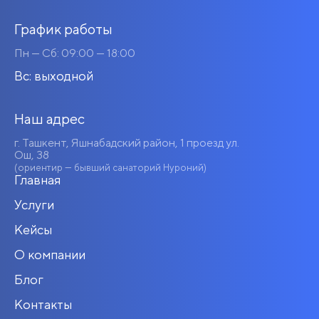
График работы
Пн — Сб: 09:00 — 18:00
Вс: выходной
Наш адрес
г. Ташкент, Яшнабадский район, 1 проезд ул.
Ош, 38
(ориентир — бывший санаторий Нуроний)
Главная
Услуги
Кейсы
О компании
Блог
Контакты