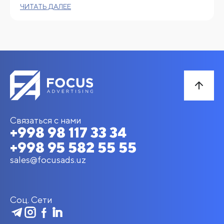
ЧИТАТЬ ДАЛЕЕ
Связаться с нами
+998 98 117 33 34
+998 95 582 55 55
sales@focusads.uz
Соц. Сети