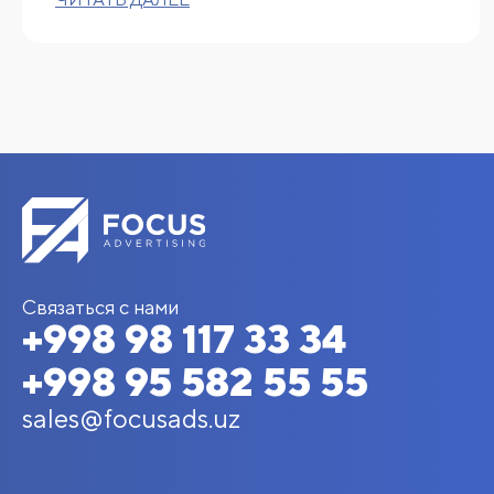
Связаться с нами
+998 98 117 33 34
+998 95 582 55 55
sales@focusads.uz