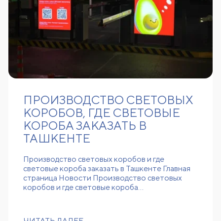
ПРОИЗВОДСТВО СВЕТОВЫХ
КОРОБОВ, ГДЕ СВЕТОВЫЕ
КОРОБА ЗАКАЗАТЬ В
ТАШКЕНТЕ
Производство световых коробов и где
световые короба заказать в Ташкенте Главная
страница Новости Производство световых
коробов и где световые короба…
ЧИТАТЬ ДАЛЕЕ