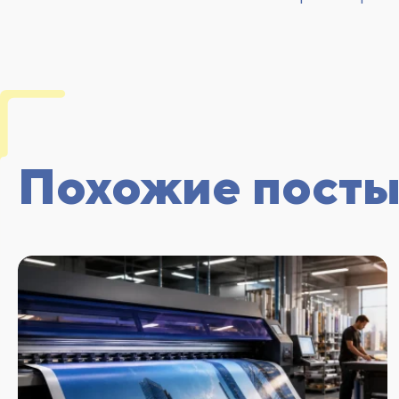
Похожие пост