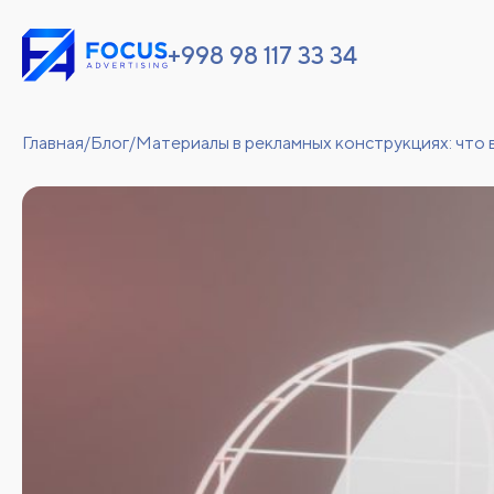
+998 98 117 33 34
Главная
/
Блог
/
Материалы в рекламных конструкциях: что 