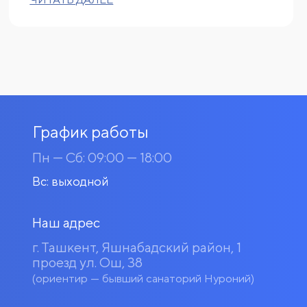
График работы
Пн — Сб: 09:00 — 18:00
Вс: выходной
Наш адрес
г. Ташкент, Яшнабадский район, 1
проезд ул. Ош, 38
(ориентир — бывший санаторий Нуроний)