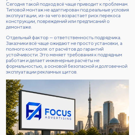
Сегодня такой подход всё чаще приводит к проблемам.
Типовой монтаж не адаптирован под реальные условия
эксплуатации, из-за чего возрастает риск перекоса
конструкции, повреждений или предписаний о
демонтаже.
Отдельный фактор — ответственность подрядчика.
Заказчики всё чаще ожидают не просто установки, а
полного контроля: от расчётов до гарантий
устойчивости. Это меняет требования к подрядным
работам и делает инженерные расчёты не
формальностью, а основой безопасной и долговечной
эксплуатации рекламных щитов.