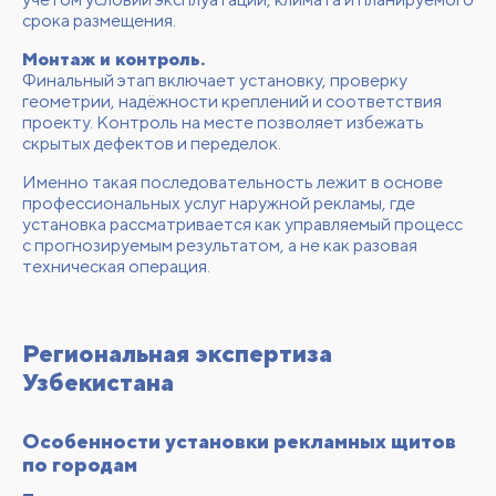
срока размещения.
Монтаж и контроль.
Финальный этап включает установку, проверку
геометрии, надёжности креплений и соответствия
проекту. Контроль на месте позволяет избежать
скрытых дефектов и переделок.
Именно такая последовательность лежит в основе
профессиональных
услуг наружной рекламы
, где
установка рассматривается как управляемый процесс
с прогнозируемым результатом, а не как разовая
техническая операция.
Региональная экспертиза
Узбекистана
Особенности установки рекламных щитов
по городам