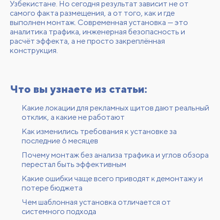
Узбекистане. Но сегодня результат зависит не от
самого факта размещения, а от того, как и где
выполнен монтаж. Современная установка — это
аналитика трафика, инженерная безопасность и
расчёт эффекта, а не просто закреплённая
конструкция.
Что вы узнаете из статьи:
Какие локации для рекламных щитов дают реальный
отклик, а какие не работают
Как изменились требования к установке за
последние 6 месяцев
Почему монтаж без анализа трафика и углов обзора
перестал быть эффективным
Какие ошибки чаще всего приводят к демонтажу и
потере бюджета
Чем шаблонная установка отличается от
системного подхода