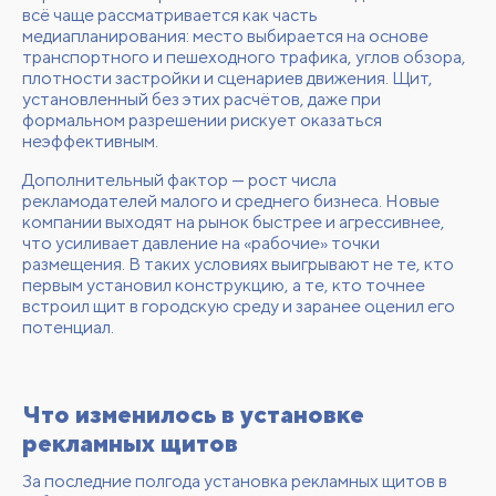
всё чаще рассматривается как часть
медиапланирования: место выбирается на основе
транспортного и пешеходного трафика, углов обзора,
плотности застройки и сценариев движения. Щит,
установленный без этих расчётов, даже при
формальном разрешении рискует оказаться
неэффективным.
Дополнительный фактор — рост числа
рекламодателей малого и среднего бизнеса. Новые
компании выходят на рынок быстрее и агрессивнее,
что усиливает давление на «рабочие» точки
размещения. В таких условиях выигрывают не те, кто
первым установил конструкцию, а те, кто точнее
встроил щит в городскую среду и заранее оценил его
потенциал.
Что изменилось в установке
рекламных щитов
За последние полгода установка рекламных щитов в