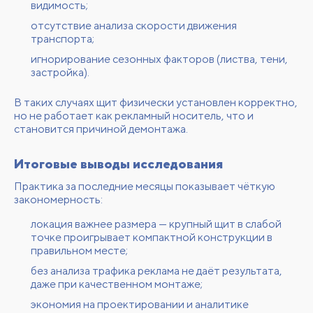
видимость;
отсутствие анализа скорости движения
транспорта;
игнорирование сезонных факторов (листва, тени,
застройка).
В таких случаях щит физически установлен корректно,
но не работает как рекламный носитель, что и
становится причиной демонтажа.
Итоговые выводы исследования
Практика за последние месяцы показывает чёткую
закономерность:
локация важнее размера — крупный щит в слабой
точке проигрывает компактной конструкции в
правильном месте;
без анализа трафика реклама не даёт результата,
даже при качественном монтаже;
экономия на проектировании и аналитике