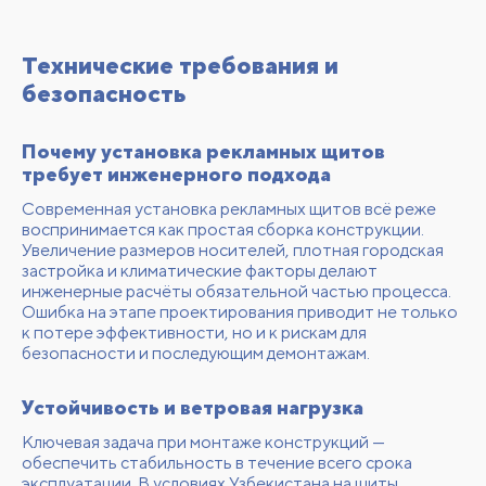
Технические требования и
безопасность
Почему установка рекламных щитов
требует инженерного подхода
Современная установка рекламных щитов всё реже
воспринимается как простая сборка конструкции.
Увеличение размеров носителей, плотная городская
застройка и климатические факторы делают
инженерные расчёты обязательной частью процесса.
Ошибка на этапе проектирования приводит не только
к потере эффективности, но и к рискам для
безопасности и последующим демонтажам.
Устойчивость и ветровая нагрузка
Ключевая задача при монтаже конструкций —
обеспечить стабильность в течение всего срока
эксплуатации. В условиях Узбекистана на щиты