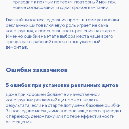
приводит к прямым потерям: повторный монтаж,
новые согласования и сдвиг сроков кампании.
Главный вывод исследования прост: в теме установки
рекламных щитов ключевую роль играет не сама
конструкция, а обоснованность решения на старте.
Именно ошибки на этапе выбора места чаще всего
превращают рабочий проект в вынужденный
демонтаж.
Ошибки заказчиков
5 ошибок при установке рекламных щитов
Даже при хорошем бюджете и качественной
конструкции рекламный щит может не дать
результата, если на старте допущены базовые ошибки.
За последние месяцы именно они чаще всего приводят
к переносу, демонтажу или потере эффективности
размещения.