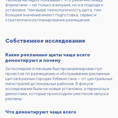
форматами — не только в визуале, но и в подходе к
установке. Чем выше технологичность щита, тем
большее значение имеют подготовка, сервис и
стратегическое планирование размещения.
Собственное исследование
Какие рекламные щиты чаще всего
демонтируют и почему
За последние 6 месяцев был проанализирован пул
проектов по размещению и обслуживанию рекламных
щитов в разных городах Узбекистана — от центральных
магистралей до локальных районов. В фокусе
исследования были не новые установки, а переносы и
демонтажи, которые происходили уже после запуска
рекламы.
Что демонтируют чаще всего