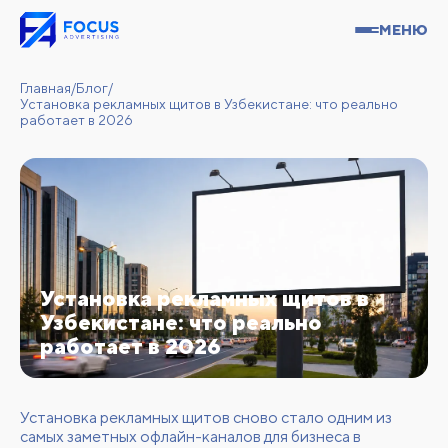
МЕНЮ
Главная
/
Блог
/
Установка рекламных щитов в Узбекистане: что реально
работает в 2026
Установка рекламных щитов в
Узбекистане: что реально
работает в 2026
Установка рекламных щитов сново стало одним из
самых заметных офлайн-каналов для бизнеса в