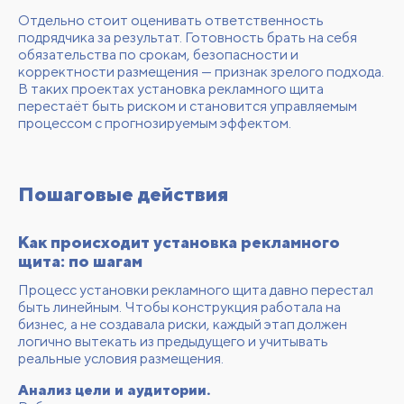
Отдельно стоит оценивать ответственность
подрядчика за результат. Готовность брать на себя
обязательства по срокам, безопасности и
корректности размещения — признак зрелого подхода.
В таких проектах установка рекламного щита
перестаёт быть риском и становится управляемым
процессом с прогнозируемым эффектом.
Пошаговые действия
Как происходит установка рекламного
щита: по шагам
Процесс установки рекламного щита давно перестал
быть линейным. Чтобы конструкция работала на
бизнес, а не создавала риски, каждый этап должен
логично вытекать из предыдущего и учитывать
реальные условия размещения.
Анализ цели и аудитории.