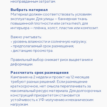
неоправданным затратам.
Выбрать материал
Материал должен соответствовать условиям
эксплуатации. Для улицы — баннерная ткань
повышенной плотности или сетка mesh; для
интерьера — плёнка, холст, пластик или композит.
Важно учитывать:
• уровень влажности и солнечную нагрузку;
• предполагаемый срок размещения;
• дистанцию просмотра.
Правильный выбор снижает риск выцветания и
деформации.
Рассчитать срок размещения
Кампания на 2 недели и проект на 12 месяцев
требуют разных решений. Если размещение
краткосрочное, нет смысла переплачивать за
максимальный ресурс материала. Для долгосрочных
конструкций приоритетом становится
устойчивость к УФ-излучению и механическим
нагрузкам.