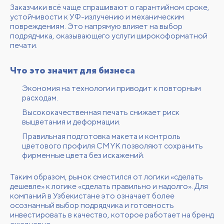
Заказчики всё чаще спрашивают о гарантийном сроке,
устойчивости к УФ-излучению и механическим
повреждениям. Это напрямую влияет на выбор
подрядчика, оказывающего услуги широкоформатной
печати.
Что это значит для бизнеса
Экономия на технологии приводит к повторным
расходам.
Высококачественная печать снижает риск
выцветания и деформации.
Правильная подготовка макета и контроль
цветового профиля CMYK позволяют сохранить
фирменные цвета без искажений.
Таким образом, рынок сместился от логики «сделать
дешевле» к логике «сделать правильно и надолго». Для
компаний в Узбекистане это означает более
осознанный выбор подрядчика и готовность
инвестировать в качество, которое работает на бренд