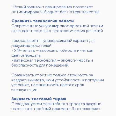
Чёткий горизонт планирования позволяет
оптимизировать бюджет без потери качества.
Сравнить технологии печати
Современные услуги широкоформатной печати
включают несколько технологических решений:
• экосольвент — универсальный вариант для
наружных носителей;
• УФ-печать — высокая стойкость и чёткая
цветопередача;
• латексная технология — экологичность и
безопасность для помещений.
Сравнивать стоит не только стоимость за
квадратный метр, но и устойчивость к погодным
условиям, насыщенность цвета и срок
эксплуатации.
Заказать тестовый тираж
Перед запуском масштабного проекта разумно
напечатать пробный фрагмент. Это позволяет: