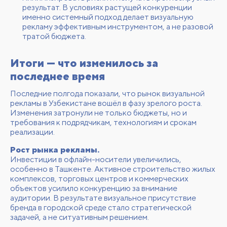
результат. В условиях растущей конкуренции
именно системный подход делает визуальную
рекламу эффективным инструментом, а не разовой
тратой бюджета.
Итоги — что изменилось за
последнее время
Последние полгода показали, что рынок визуальной
рекламы в Узбекистане вошёл в фазу зрелого роста.
Изменения затронули не только бюджеты, но и
требования к подрядчикам, технологиям и срокам
реализации.
Рост рынка рекламы.
Инвестиции в офлайн-носители увеличились,
особенно в Ташкенте. Активное строительство жилых
комплексов, торговых центров и коммерческих
объектов усилило конкуренцию за внимание
аудитории. В результате визуальное присутствие
бренда в городской среде стало стратегической
задачей, а не ситуативным решением.