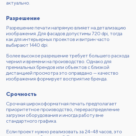
актуально.
Разрешение
Разрешение печати напрямую влияет на детализацию
изображения. Для фасадов допустимы 720 dpi, тогда
как для интерьерных проектов и витрин часто
выбирают 1440 dpi.
Более высокое разрешение требует большего расхода
чернил и времени на производство. Однако для
премиальных брендов или объектов с близкой
дистанцией просмотра это оправдано — качество
изображения формирует восприятие бренда.
Срочность
Срочная широкоформатная печать предполагает
приоритетное производство, перераспределение
загрузки оборудования и иногда работу вне
стандартного графика.
Если проект нужно реализовать за 24–48 часов, это