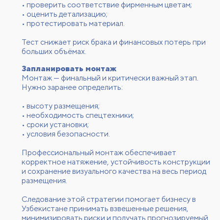
• проверить соответствие фирменным цветам;
• оценить детализацию;
• протестировать материал.
Тест снижает риск брака и финансовых потерь при
больших объёмах.
Запланировать монтаж
Монтаж — финальный и критически важный этап.
Нужно заранее определить:
• высоту размещения;
• необходимость спецтехники;
• сроки установки;
• условия безопасности.
Профессиональный монтаж обеспечивает
корректное натяжение, устойчивость конструкции
и сохранение визуального качества на весь период
размещения.
Следование этой стратегии помогает бизнесу в
Узбекистане принимать взвешенные решения,
минимизировать риски и получать прогнозируемый