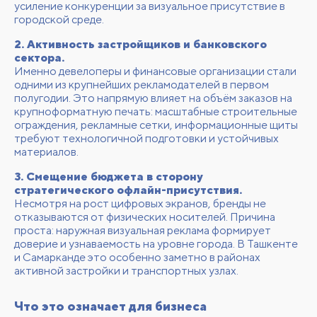
усиление конкуренции за визуальное присутствие в
городской среде.
2. Активность застройщиков и банковского
сектора.
Именно девелоперы и финансовые организации стали
одними из крупнейших рекламодателей в первом
полугодии. Это напрямую влияет на объём заказов на
крупноформатную печать: масштабные строительные
ограждения, рекламные сетки, информационные щиты
требуют технологичной подготовки и устойчивых
материалов.
3. Смещение бюджета в сторону
стратегического офлайн-присутствия.
Несмотря на рост цифровых экранов, бренды не
отказываются от физических носителей. Причина
проста: наружная визуальная реклама формирует
доверие и узнаваемость на уровне города. В Ташкенте
и Самарканде это особенно заметно в районах
активной застройки и транспортных узлах.
Что это означает для бизнеса