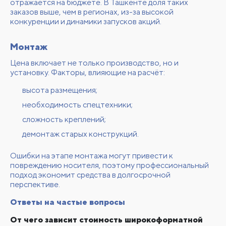
отражается на бюджете. В Ташкенте доля таких
заказов выше, чем в регионах, из-за высокой
конкуренции и динамики запусков акций.
Монтаж
Цена включает не только производство, но и
установку. Факторы, влияющие на расчёт:
высота размещения;
необходимость спецтехники;
сложность креплений;
демонтаж старых конструкций.
Ошибки на этапе монтажа могут привести к
повреждению носителя, поэтому профессиональный
подход экономит средства в долгосрочной
перспективе.
Ответы на частые вопросы
От чего зависит стоимость широкоформатной