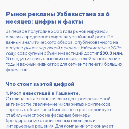
Рынок рекламы Узбекистана за 6
месяцев: цифры и факты
За первое полугодие 2025 года рынок наружной
рекламы продемонстрировал устойчивый рост. По
данным аналитического обзора, опубликованного на
ресурсе
рынок наружной рекламы Узбекистана в 2025
году
, совокупный объём инвестиций достиг
$30,3 млн
.
Это один из самых высоких показателей за последние
годы и важный индикатор для сегмента печати больших
форматов.
Что стоит за этой цифрой
1. Рост инвестиций в Ташкенте.
Столица остаётся ключевым центром рекламной
активности. Увеличение числа жилых комплексов,
торговых объектов и бизнес-центров формирует
стабильный спрос на фасадные баннеры,
брендирование строительных площадок и
интерьерные решения. Для компаний это означает