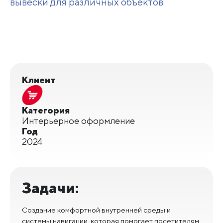
вывески для различных объектов.
Клиент
Категория
Интерьерное оформление
Год
2024
Задачи:
Создание комфортной внутренней среды и
системы навигации, которая помогает посетителям