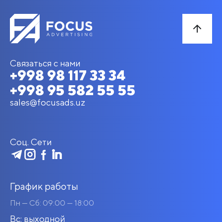
Связаться с нами
+998 98 117 33 34
+998 95 582 55 55
sales@focusads.uz
Соц. Сети
График работы
Пн — Сб: 09:00 — 18:00
Вс: выходной