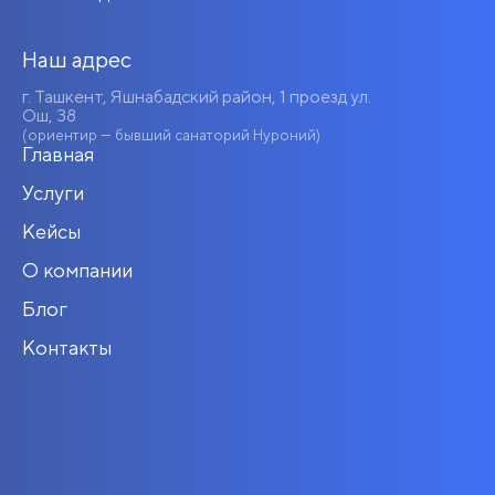
Наш адрес
г. Ташкент, Яшнабадский район, 1 проезд ул.
Ош, 38
(ориентир — бывший санаторий Нуроний)
Главная
Услуги
Кейсы
О компании
Блог
Контакты