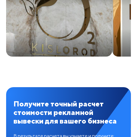
Получите точный расчет
стоимости рекламной
вывески для вашего бизнеса
В результате расчета вы узнаете и получите: