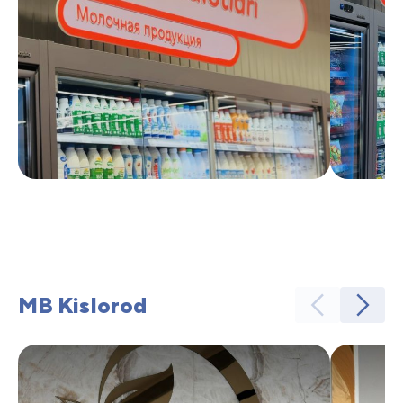
MB Kislorod