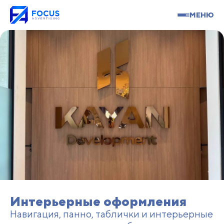
МЕНЮ
Интерьерные оформления
Навигация, панно, таблички и интерьерные