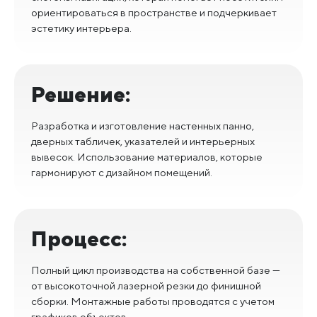
ориентироваться в пространстве и подчеркивает
эстетику интерьера.
Решение:
Разработка и изготовление настенных панно,
дверных табличек, указателей и интерьерных
вывесок. Использование материалов, которые
гармонируют с дизайном помещений.
Процесс:
Полный цикл производства на собственной базе —
от высокоточной лазерной резки до финишной
сборки. Монтажные работы проводятся с учетом
графиков объектов.