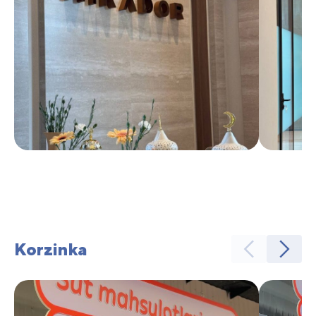
Korzinka