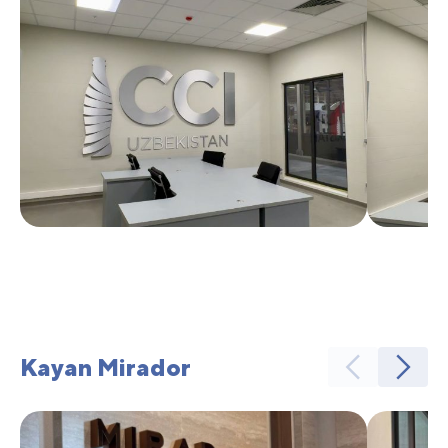
Kayan Mirador