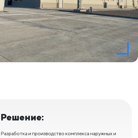
Решение:
Разработка и производство комплекса наружных и