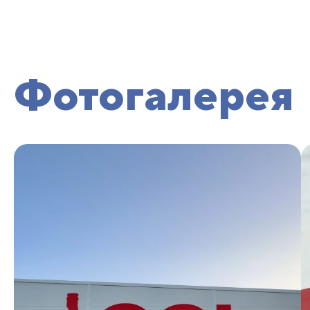
Фотогалерея