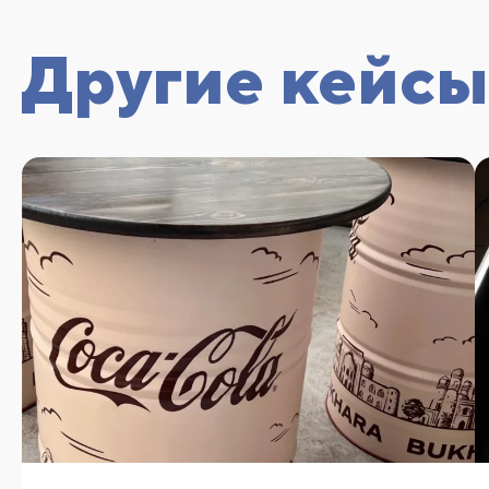
Другие кейсы