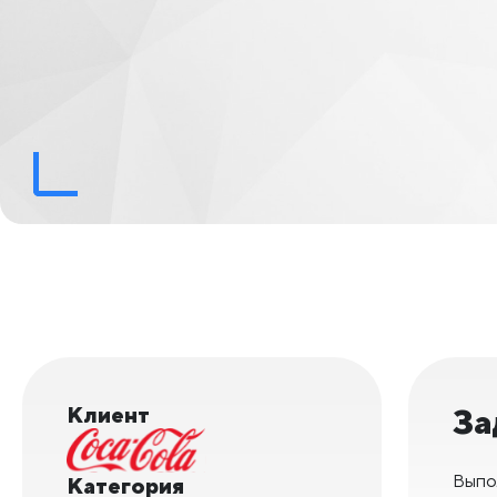
Клиент
За
Выпо
Категория