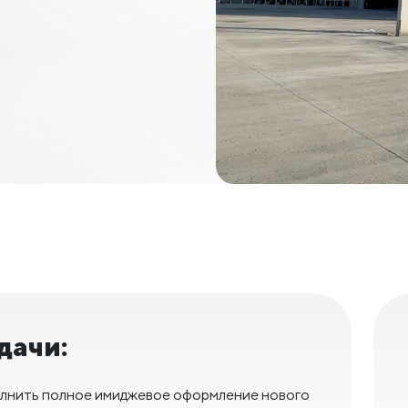
дачи:
лнить полное имиджевое оформление нового