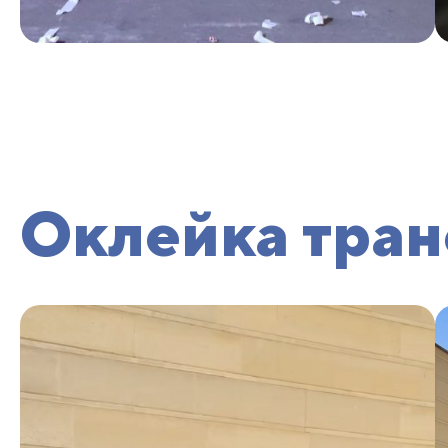
Оклейка тра