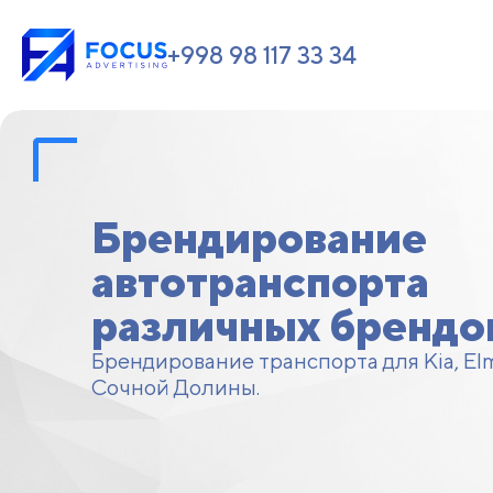
+998 98 117 33 34
Брендирование
автотранспорта
различных брендо
Брендирование транспорта для Kia, Elm
Сочной Долины.