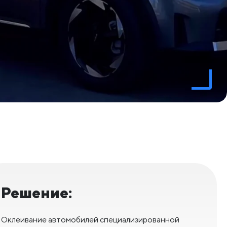
Решение:
Оклеивание автомобилей специализированной