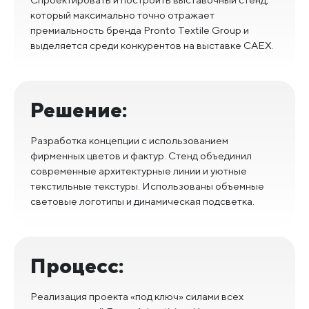
который максимально точно отражает
премиальность бренда Pronto Textile Group и
выделяется среди конкурентов на выставке CAEX.
Решение:
Разработка концепции с использованием
фирменных цветов и фактур. Стенд объединил
современные архитектурные линии и уютные
текстильные текстуры. Использованы объемные
световые логотипы и динамическая подсветка.
Процесс:
Реализация проекта «под ключ» силами всех