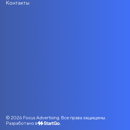
Контакты
© 2026 Focus Advertising. Все права защищены.
Разработано в