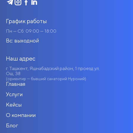
График работы
Пн — Сб: 09:00 — 18:00
Вс: выходной
Наш адрес
г. Ташкент, Яшнабадский район, 1 проезд ул.
Ош, 38
(ориентир — бывший санаторий Нуроний)
Главная
Услуги
Кейсы
О компании
Блог