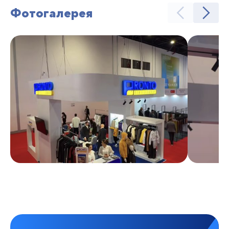
Фотогалерея