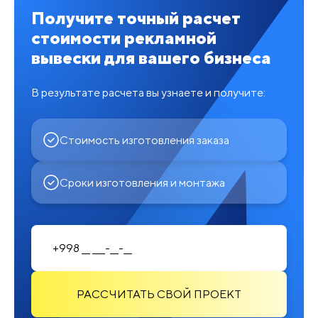
Получите точный расчет
стоимости рекламной
вывески для вашего бизнеса
В результате расчета вы узнаете и получите:
Стоимость изготовления заказа
Сроки изготовления и монтажа
РАССЧИТАТЬ СВОЙ ПРОЕКТ