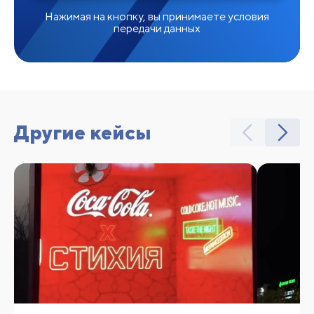
Нажимая на кнопку, вы принимаете условия
передачи данных
Другие кейсы