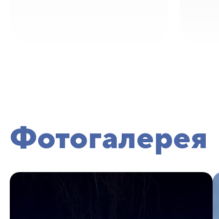
Фотогалерея