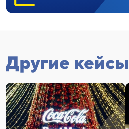
Другие кейсы