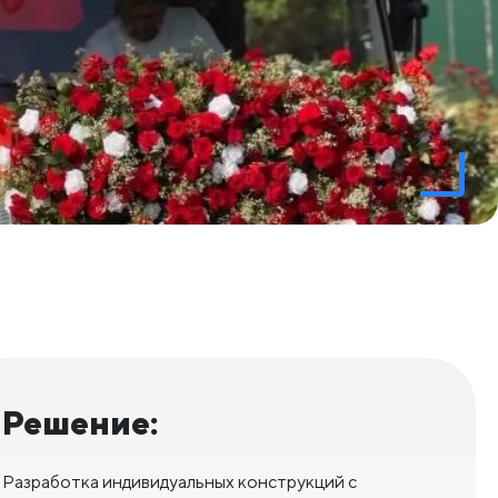
Решение:
Разработка индивидуальных конструкций с