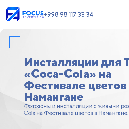
+998 98 117 33 34
Инсталляции для 
«Coca-Cola» на
Фестивале цветов 
Намангане
Фотозоны и инсталляции с живыми роз
Cola на Фестивале цветов в Намангане.