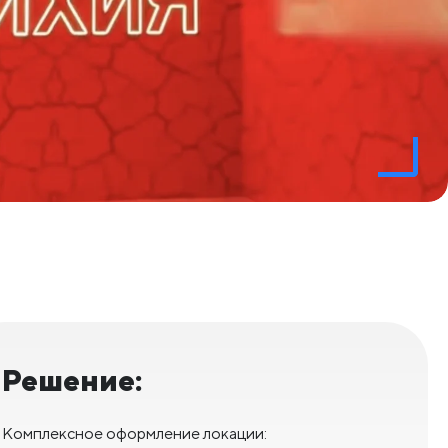
Решение:
Комплексное оформление локации: