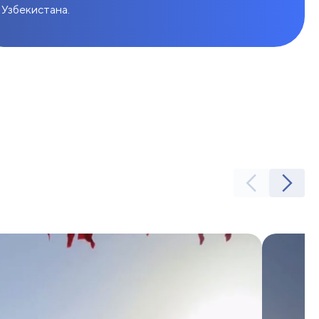
Узбекистана.