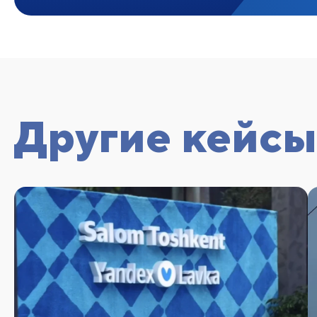
Другие кейсы