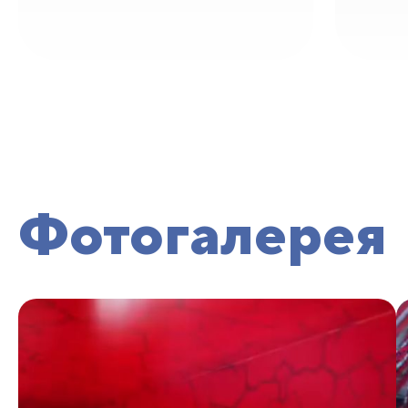
Фотогалерея