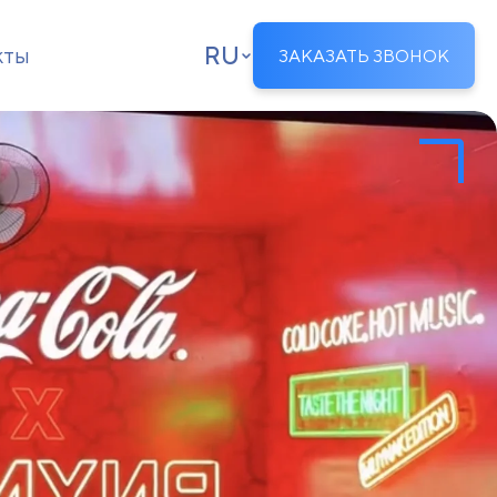
RU
кты
ЗАКАЗАТЬ ЗВОНОК