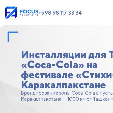
+998 98 117 33 34
Инсталляции для 
«Coca-Cola» на
фестивале «Стихи
Каракалпакстане
Брендирование зоны Coca-Cola в пуст
Каракалпакстана — 1000 км от Ташкент