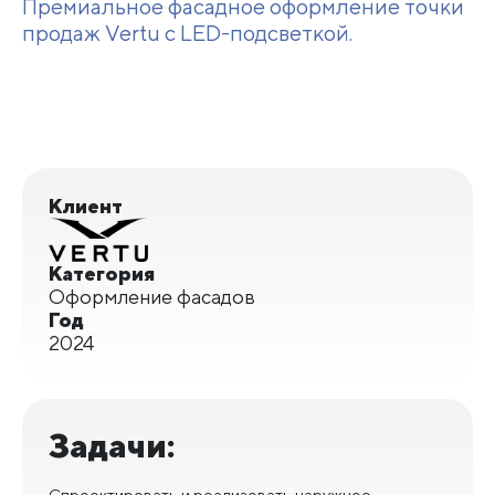
Премиальное фасадное оформление точки
продаж Vertu с LED-подсветкой.
Клиент
Категория
Оформление фасадов
Год
2024
Задачи:
Спроектировать и реализовать наружное