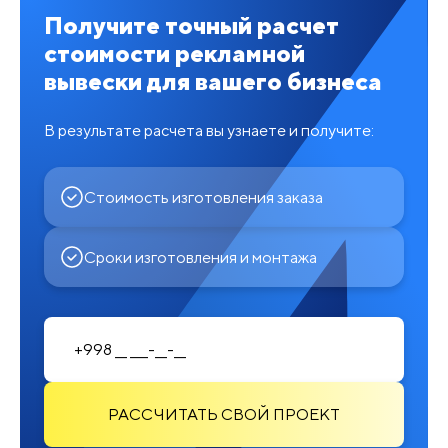
Получите точный расчет
стоимости рекламной
вывески для вашего бизнеса
В результате расчета вы узнаете и получите:
Стоимость изготовления заказа
Сроки изготовления и монтажа
РАССЧИТАТЬ СВОЙ ПРОЕКТ