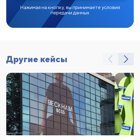
Нажимая на кнопку, вы принимаете условия
передачи данных
Другие кейсы