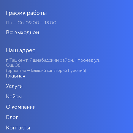
График работы
Пн — Сб: 09:00 — 18:00
Вс: выходной
Наш адрес
г. Ташкент, Яшнабадский район, 1 проезд ул.
Ош, 38
(ориентир — бывший санаторий Нуроний)
Главная
Услуги
Кейсы
О компании
Блог
Контакты