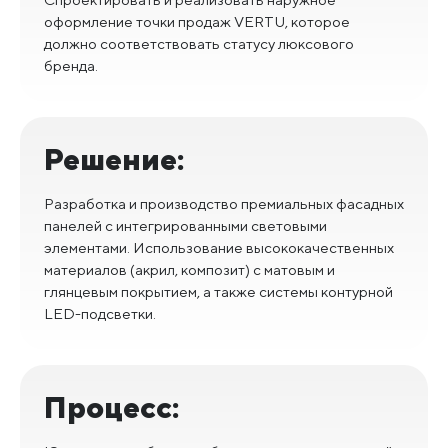
оформление точки продаж VERTU, которое
должно соответствовать статусу люксового
бренда.
Решение:
Разработка и производство премиальных фасадных
панелей с интегрированными световыми
элементами. Использование высококачественных
материалов (акрил, композит) с матовым и
глянцевым покрытием, а также системы контурной
LED-подсветки.
Процесс: