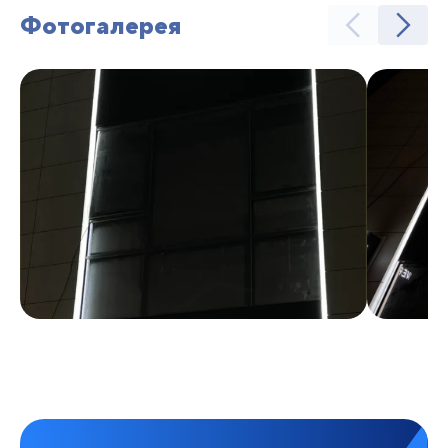
Фотогалерея