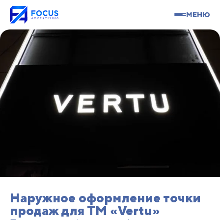
МЕНЮ
Наружное оформление точки
продаж для ТМ «Vertu»