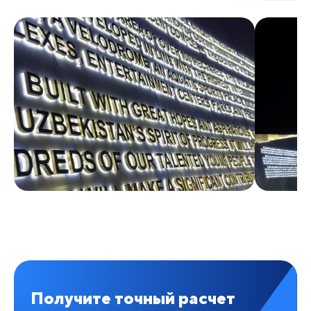
Получите точный расчет