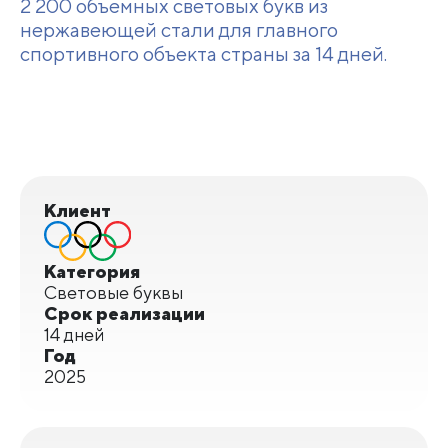
2 200 объемных световых букв из
нержавеющей стали для главного
спортивного объекта страны за 14 дней.
Клиент
Категория
Световые буквы
Срок реализации
14 дней
Год
2025