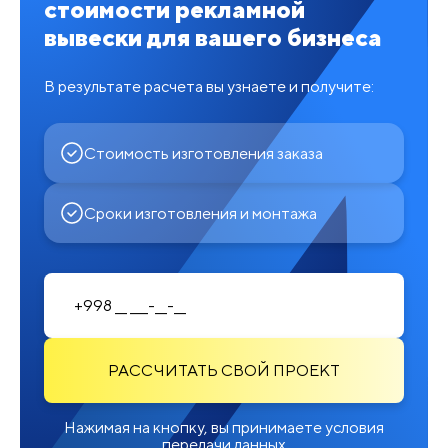
стоимости рекламной
вывески для вашего бизнеса
В результате расчета вы узнаете и получите:
Стоимость изготовления заказа
Сроки изготовления и монтажа
РАССЧИТАТЬ СВОЙ ПРОЕКТ
Нажимая на кнопку, вы принимаете условия
передачи данных