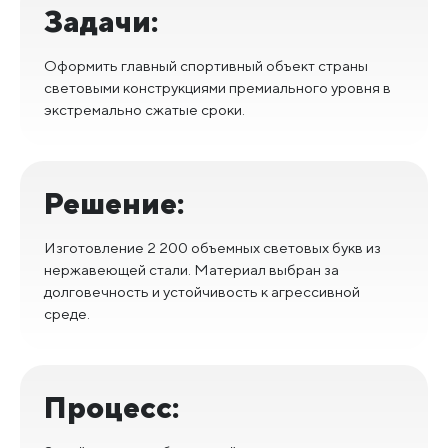
Задачи:
Оформить главный спортивный объект страны
световыми конструкциями премиального уровня в
экстремально сжатые сроки.
Решение:
Изготовление 2 200 объемных световых букв из
нержавеющей стали. Материал выбран за
долговечность и устойчивость к агрессивной
среде.
Процесс: