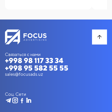
Связаться с нами
+998 98 117 33 34
+998 95 582 55 55
sales@focusads.uz
Соц. Сети