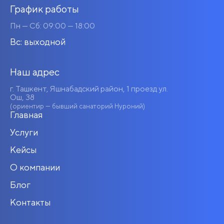
График работы
Пн — Сб: 09:00 — 18:00
Вс: выходной
Наш адрес
г. Ташкент, Яшнабадский район, 1 проезд ул.
Ош, 38
(ориентир — бывший санаторий Нуроний)
Главная
Услуги
Кейсы
О компании
Блог
Контакты