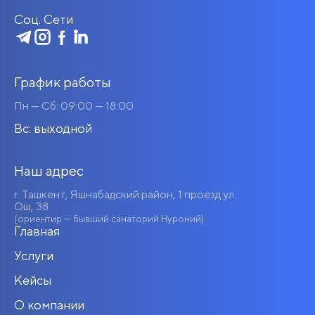
Соц. Сети
График работы
Пн — Сб: 09:00 — 18:00
Вс: выходной
Наш адрес
г. Ташкент, Яшнабадский район, 1 проезд ул.
Ош, 38
(ориентир — бывший санаторий Нуроний)
Главная
Услуги
Кейсы
О компании