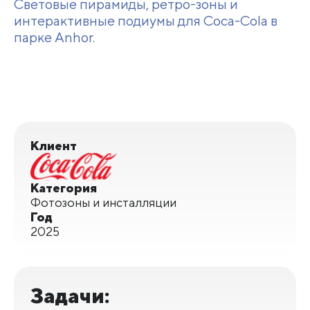
Световые пирамиды, ретро-зоны и
интерактивные подиумы для Coca-Cola в
парке Anhor.
Клиент
Категория
Фотозоны и инсталляции
Год
2025
Задачи: