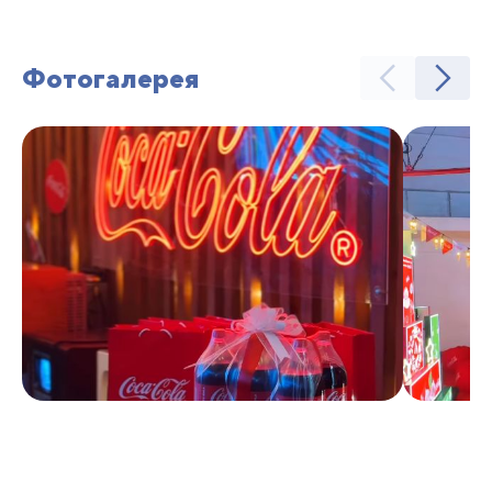
Фотогалерея