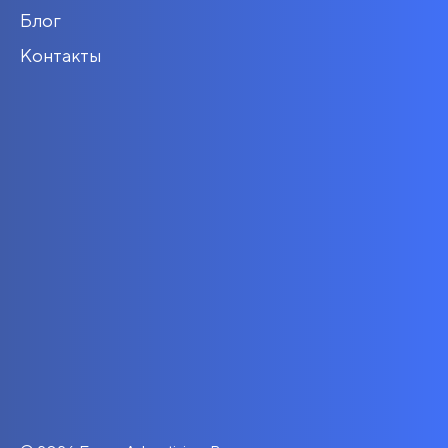
Блог
Контакты