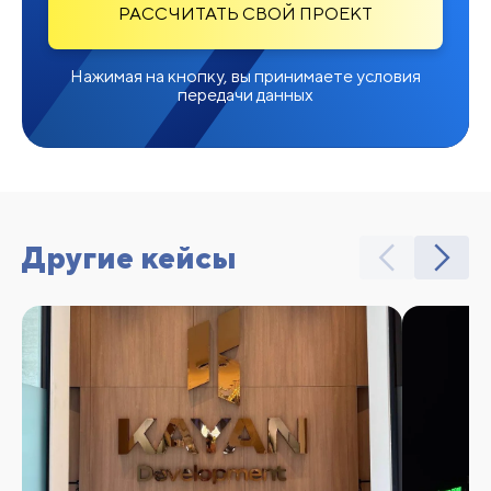
РАССЧИТАТЬ СВОЙ ПРОЕКТ
Нажимая на кнопку, вы принимаете условия
передачи данных
Другие кейсы