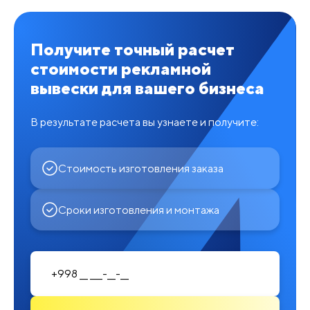
Получите точный расчет
стоимости рекламной
вывески для вашего бизнеса
В результате расчета вы узнаете и получите:
Стоимость изготовления заказа
Сроки изготовления и монтажа