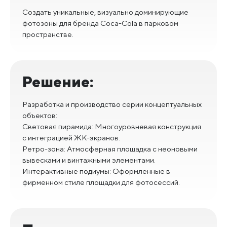
Создать уникальные, визуально доминирующие
фотозоны для бренда Coca-Cola в парковом
пространстве.
Решение:
Разработка и производство серии концептуальных
объектов:
Световая пирамида: Многоуровневая конструкция
с интеграцией ЖК-экранов.
Ретро-зона: Атмосферная площадка с неоновыми
вывесками и винтажными элементами.
Интерактивные подиумы: Оформленные в
фирменном стиле площадки для фотосессий.