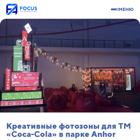
МЕНЮ
Креативные фотозоны для TM
«Coca-Cola» в парке Anhor