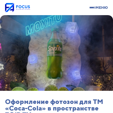
МЕНЮ
Оформление фотозон для TM
«Coca-Cola» в пространстве