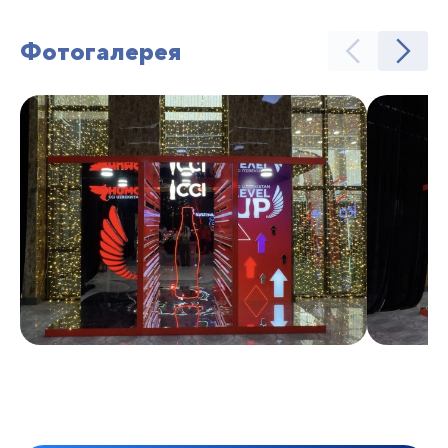
Фотогалерея