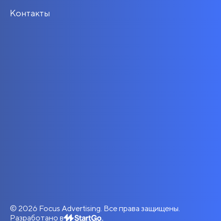
Контакты
© 2026 Focus Advertising. Все права защищены.
Разработано в