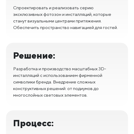
Спроектировать и реализовать серию
эксклюзивных фотозон и инсталляций, которые
станут визуальными центрами притяжения.
Обеспечить пространство навигацией для гостей.
Решение:
Разработка и производство масштабных 3D-
инсталляций с использованием фирменной
символики бренда. Внедрение сложных
конструктивных решений: от подиумов до
многослойных световых элементов.
Процесс: