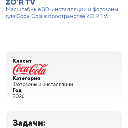
ZO’R TV
Масштабные 3D-инсталляции и фотозоны
для Coca-Cola в пространстве ZO'R TV.
Клиент
Категория
Фотозоны и инсталляции
Год
2026
Задачи: