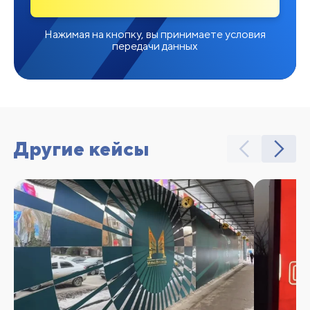
Нажимая на кнопку, вы принимаете условия
передачи данных
Другие кейсы