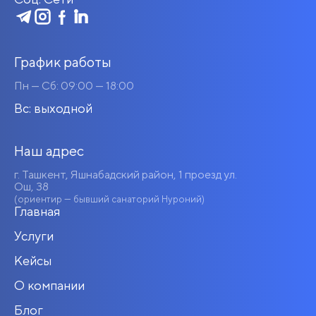
График работы
Пн — Сб: 09:00 — 18:00
Вс: выходной
Наш адрес
г. Ташкент, Яшнабадский район, 1 проезд ул.
Ош, 38
(ориентир — бывший санаторий Нуроний)
Главная
Услуги
Кейсы
О компании
Блог