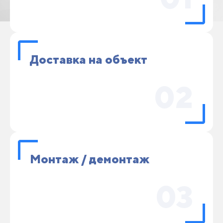
Доставка на объект
02
Монтаж / демонтаж
03