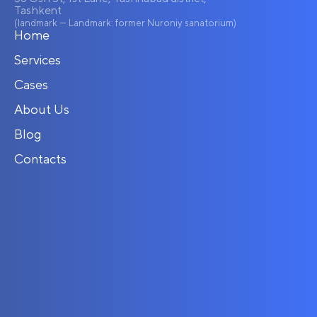
Tashkent
(landmark — Landmark: former Nuroniy sanatorium)
Home
Services
Cases
About Us
Blog
Contacts