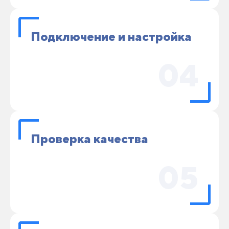
Подключение и настройка
04
Проверка качества
05