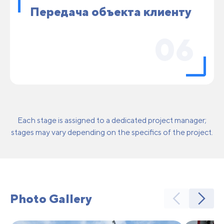
Передача объекта клиенту
06
Each stage is assigned to a dedicated project manager;
stages may vary depending on the specifics of the project.
Photo Gallery