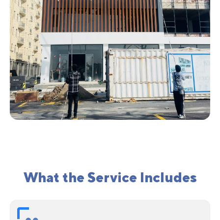
What the Service Includes