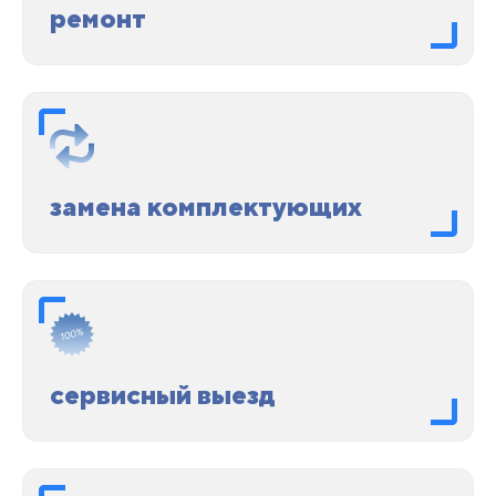
ремонт
замена комплектующих
сервисный выезд