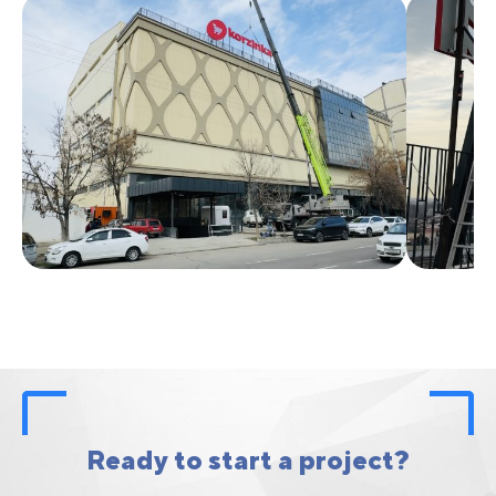
Ready to start a project?