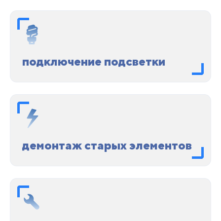
подключение подсветки
демонтаж старых элементов