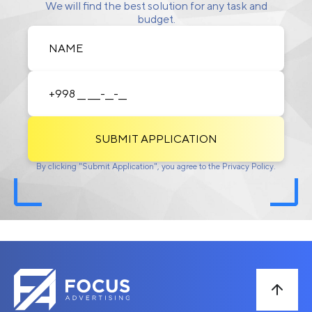
We will find the best solution for any task and
budget.
SUBMIT APPLICATION
By clicking "Submit Application", you agree to the Privacy Policy.