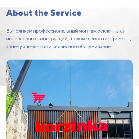
Maintenance
About the Service
Выполняем профессиональный монтаж рекламных и
интерьерных конструкций, а также демонтаж, ремонт,
замену элементов и сервисное обслуживание.