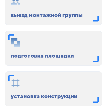
выезд монтажной группы
подготовка площадки
установка конструкции