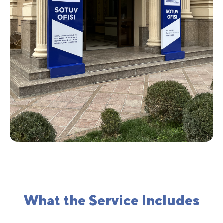
What the Service Includes