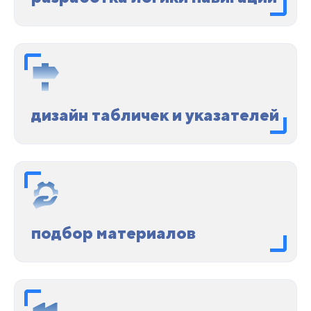
дизайн табличек и указателей
подбор материалов