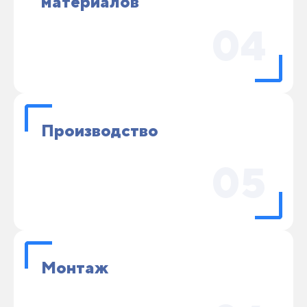
материалов
04
Производство
05
Монтаж