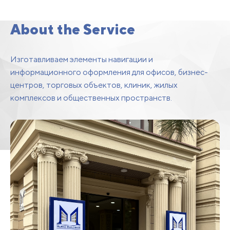
Internal Information
Systems
About the Service
Изготавливаем элементы навигации и
информационного оформления для офисов, бизнес-
центров, торговых объектов, клиник, жилых
комплексов и общественных пространств.