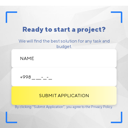
Ready to start a project?
We will find the best solution for any task and
budget.
SUBMIT APPLICATION
By clicking "Submit Application", you agree to the Privacy Policy.