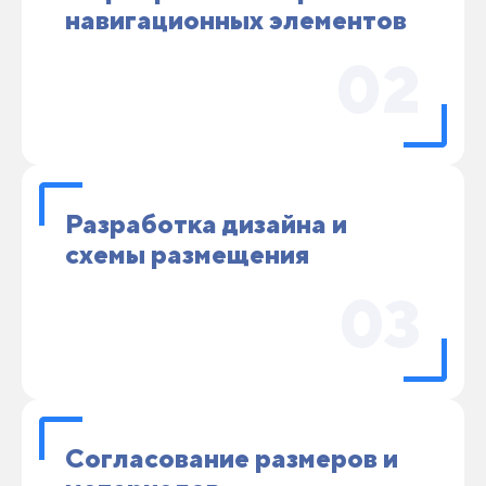
навигационных элементов
02
Разработка дизайна и
схемы размещения
03
Согласование размеров и