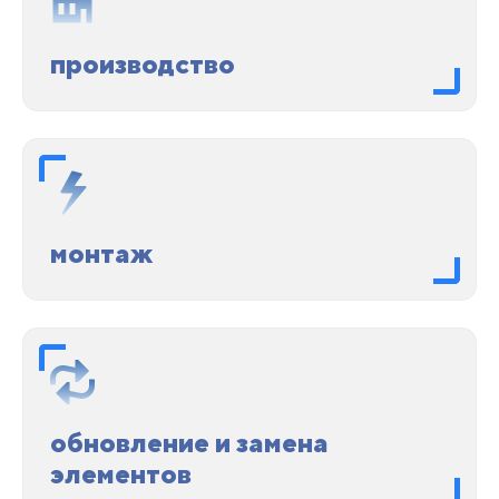
производство
монтаж
обновление и замена
элементов