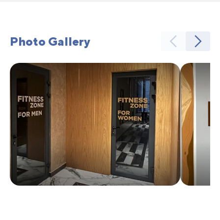
Photo Gallery