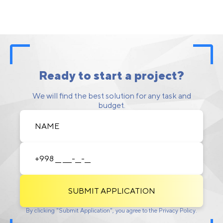
Ready to start a project?
We will find the best solution for any task and
budget.
SUBMIT APPLICATION
By clicking "Submit Application", you agree to the Privacy Policy.