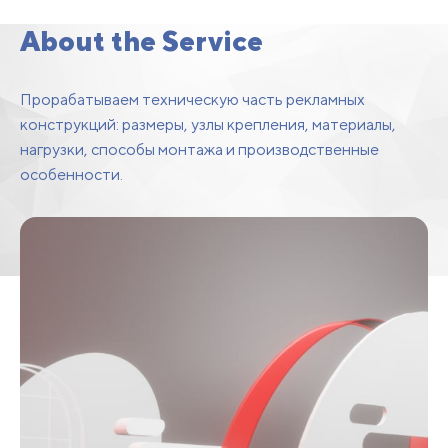
Structure Design
About the Service
Прорабатываем техническую часть рекламных
конструкций: размеры, узлы крепления, материалы,
нагрузки, способы монтажа и производственные
особенности.