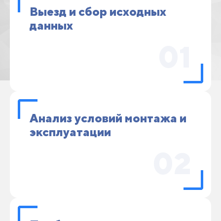
Выезд и сбор исходных
данных
01
Анализ условий монтажа и
эксплуатации
02