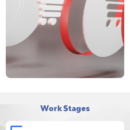
Work Stages