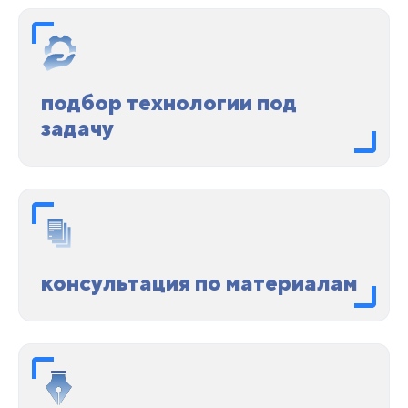
подбор технологии под
задачу
консультация по материалам