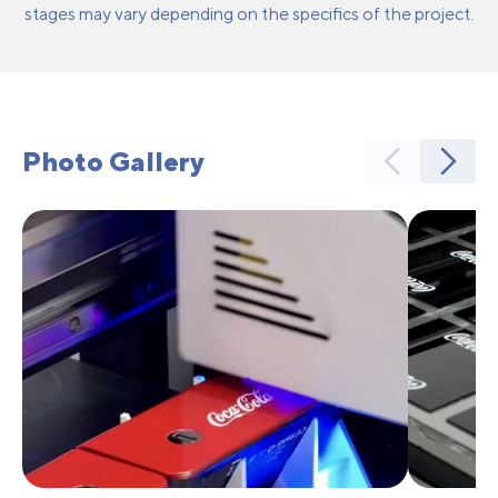
stages may vary depending on the specifics of the project.
Photo Gallery