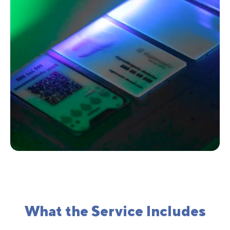
What the Service Includes