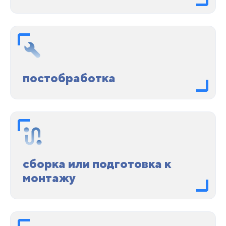
постобработка
сборка или подготовка к
монтажу