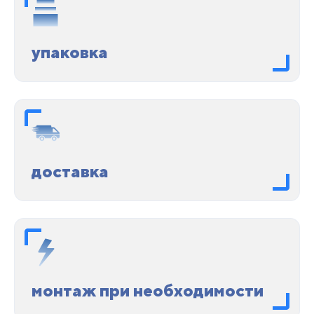
упаковка
доставка
монтаж при необходимости