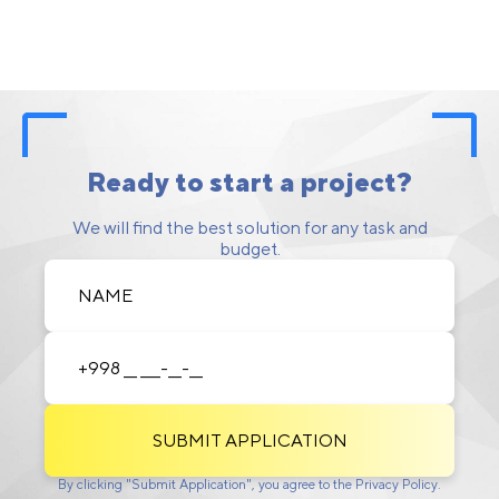
Ready to start a project?
We will find the best solution for any task and
budget.
SUBMIT APPLICATION
By clicking "Submit Application", you agree to the Privacy Policy.