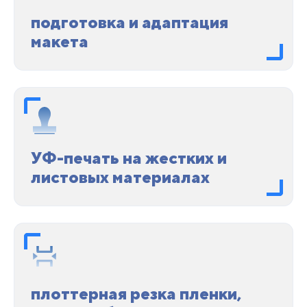
подготовка и адаптация
макета
УФ-печать на жестких и
листовых материалах
плоттерная резка пленки,