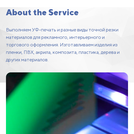
Substrate Printing
About the Service
Выполняем УФ-печать и разные виды точной резки
материалов для рекламного, интерьерного и
торгового оформления. Изготавливаем изделия из
пленки, ПВХ, акрила, композита, пластика, дерева и
других материалов.