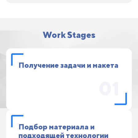
Work Stages
Получение задачи и макета
01
Подбор материала и
подходящей технологии