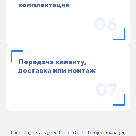
комплектация
06
Передача клиенту,
доставка или монтаж
07
Each stage is assigned to a dedicated project manager;