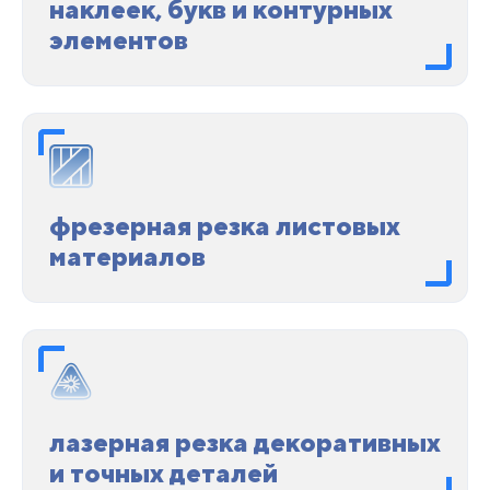
наклеек, букв и контурных
элементов
фрезерная резка листовых
материалов
лазерная резка декоративных
и точных деталей