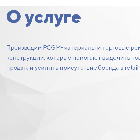
О услуге
Производим POSM-материалы и торговые ре
конструкции, которые помогают выделить тов
продаж и усилить присутствие бренда в retail