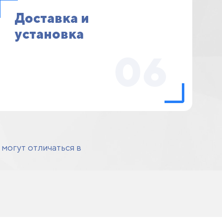
Доставка и
установка
06
могут отличаться в