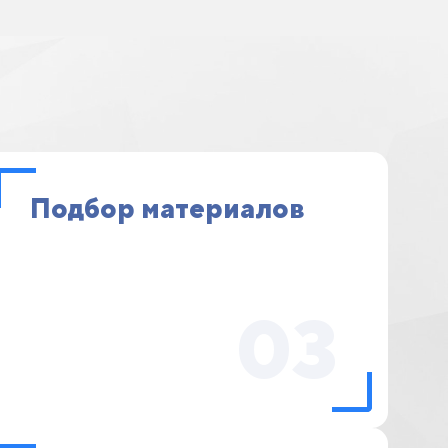
Подбор материалов
03