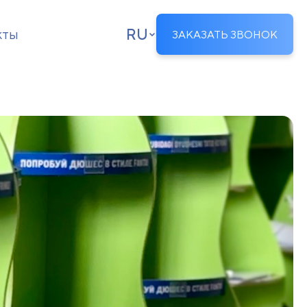
RU
кты
ЗАКАЗАТЬ ЗВОНОК