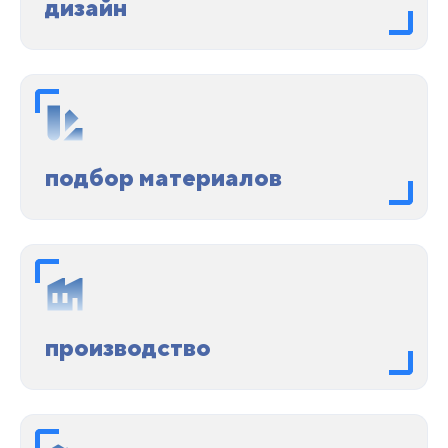
дизайн
подбор материалов
производство