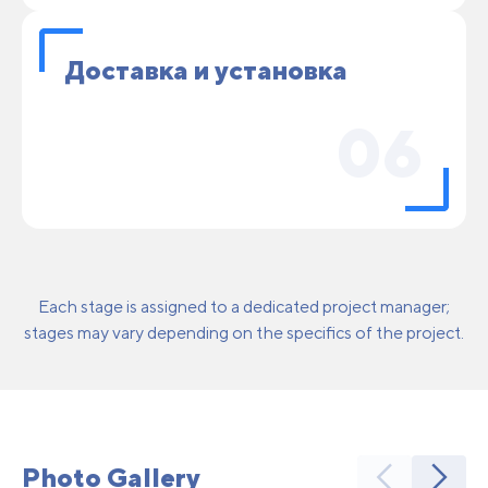
Доставка и установка
06
Each stage is assigned to a dedicated project manager;
stages may vary depending on the specifics of the project.
Photo Gallery