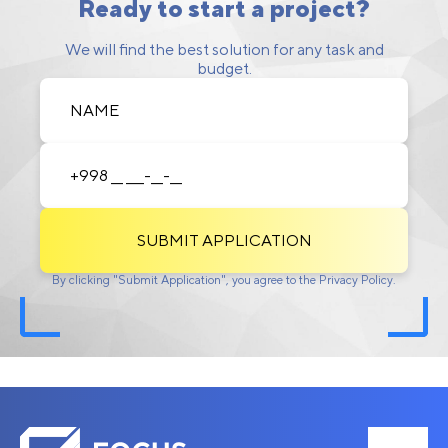
Ready to start a project?
We will find the best solution for any task and
budget.
SUBMIT APPLICATION
By clicking "Submit Application", you agree to the Privacy Policy.