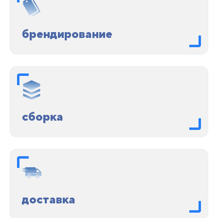
брендирование
сборка
доставка