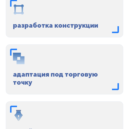
разработка конструкции
адаптация под торговую
точку