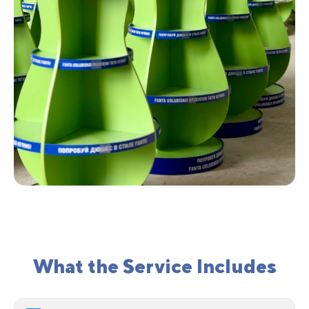
What the Service Includes