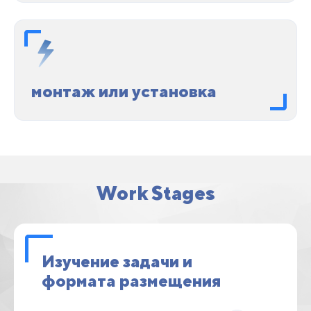
монтаж или установка
Work Stages
Изучение задачи и
формата размещения