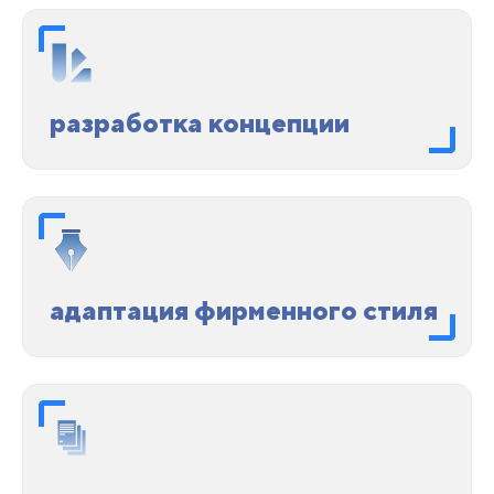
разработка концепции
адаптация фирменного стиля