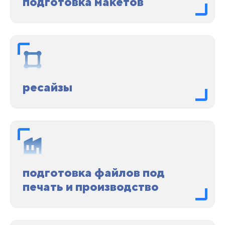
подготовка макетов
ресайзы
подготовка файлов под
печать и производство