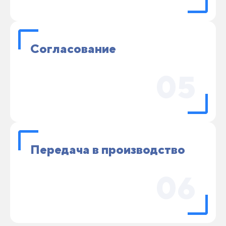
Согласование
05
Передача в производство
06