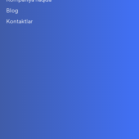
Blog
Kontaktlar