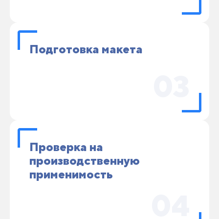
Подготовка макета
03
Проверка на
производственную
применимость
04