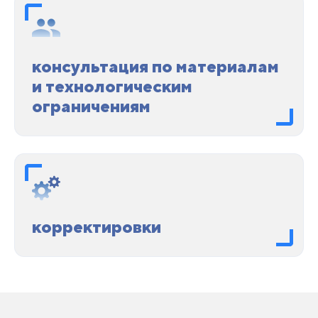
консультация по материалам
и технологическим
ограничениям
корректировки