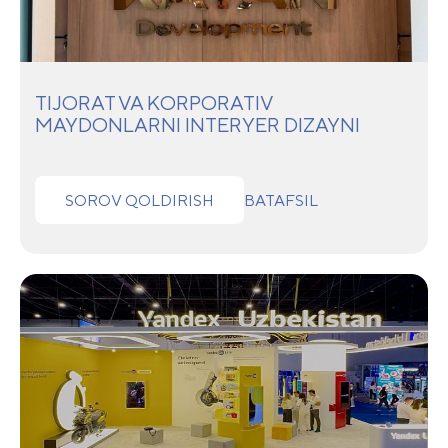
TIJORAT VA KORPORATIV
MAYDONLARNI INTERYER DIZAYNI
SOROV QOLDIRISH
BATAFSIL