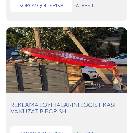
SOROV QOLDIRISH
BATAFSIL
REKLAMA LOYIHALARINI LOGISTIKASI
VA KUZATIB BORISH