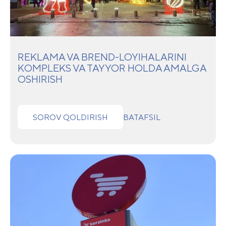
REKLAMA VA BREND-LOYIHALARINI
KOMPLEKS VA TAYYOR HOLDA AMALGA
OSHIRISH
SOROV QOLDIRISH
BATAFSIL