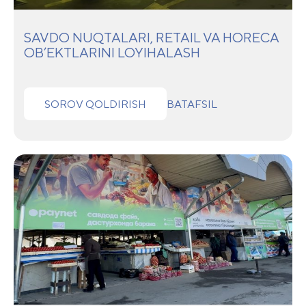
SAVDO NUQTALARI, RETAIL VA HORECA
OB’EKTLARINI LOYIHALASH
SOROV QOLDIRISH
BATAFSIL