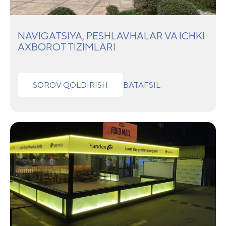
NAVIGATSIYA, PESHLAVHALAR VA ICHKI
AXBOROT TIZIMLARI
SOROV QOLDIRISH
BATAFSIL