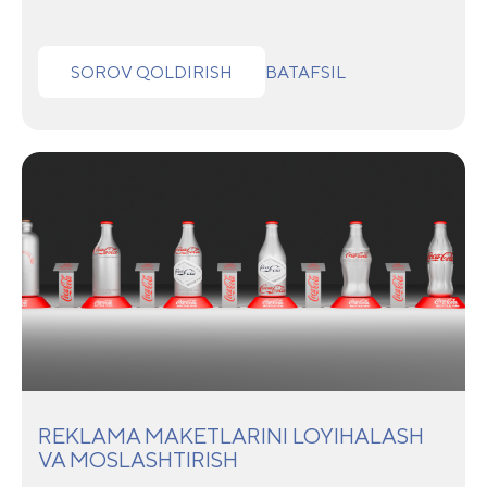
SOROV QOLDIRISH
BATAFSIL
REKLAMA MAKETLARINI LOYIHALASH
VA MOSLASHTIRISH