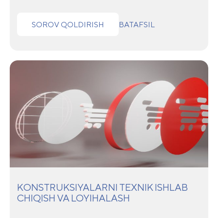
SOROV QOLDIRISH
BATAFSIL
KONSTRUKSIYALARNI TEXNIK ISHLAB
CHIQISH VA LOYIHALASH