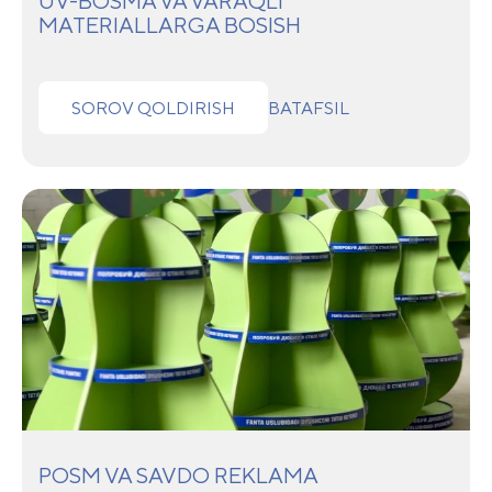
UV-BOSMA VA VARAQLI
MATERIALLARGA BOSISH
SOROV QOLDIRISH
BATAFSIL
POSM VA SAVDO REKLAMA