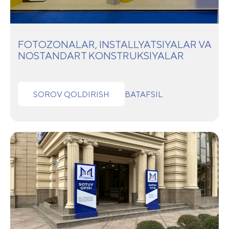
FOTOZONALAR, INSTALLYATSIYALAR VA
NOSTANDART KONSTRUKSIYALAR
SOROV QOLDIRISH
BATAFSIL