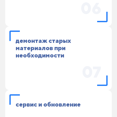
06
демонтаж старых
материалов при
необходимости
07
сервис и обновление