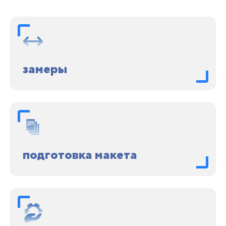
замеры
подготовка макета