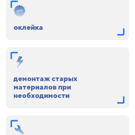
оклейка
демонтаж старых
материалов при
необходимости