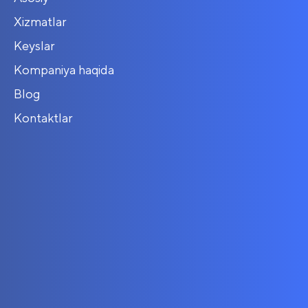
Xizmatlar
Keyslar
Kompaniya haqida
Blog
Kontaktlar