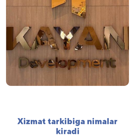
Xizmat tarkibiga nimalar
kiradi