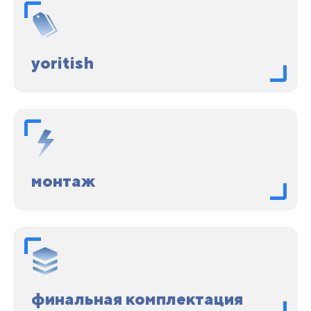
yoritish
монтаж
финальная комплектация