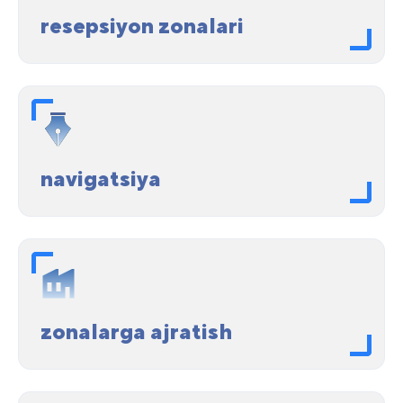
resepsiyon zonalari
navigatsiya
zonalarga ajratish