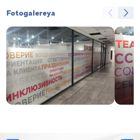
Fotogalereya