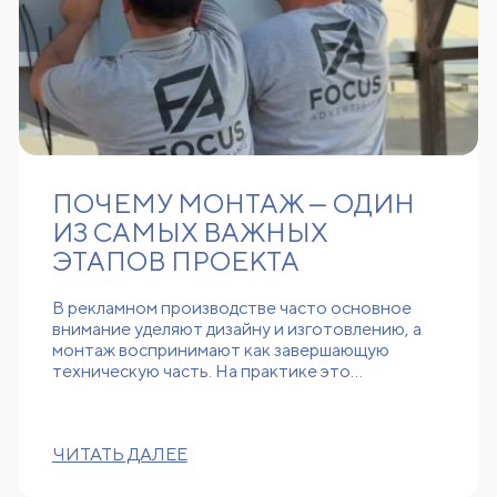
ПОЧЕМУ МОНТАЖ — ОДИН
ИЗ САМЫХ ВАЖНЫХ
ЭТАПОВ ПРОЕКТА
В рекламном производстве часто основное
внимание уделяют дизайну и изготовлению, а
монтаж воспринимают как завершающую
техническую часть. На практике это…
ЧИТАТЬ ДАЛЕЕ