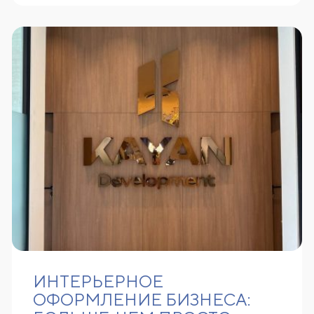
ИНТЕРЬЕРНОЕ
ОФОРМЛЕНИЕ БИЗНЕСА: