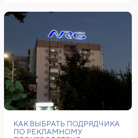
КАК ВЫБРАТЬ ПОДРЯДЧИКА
ПО РЕКЛАМНОМУ