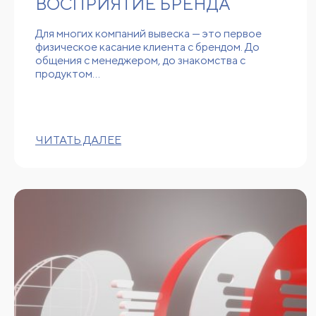
ВОСПРИЯТИЕ БРЕНДА
Для многих компаний вывеска — это первое
физическое касание клиента с брендом. До
общения с менеджером, до знакомства с
продуктом…
ЧИТАТЬ ДАЛЕЕ