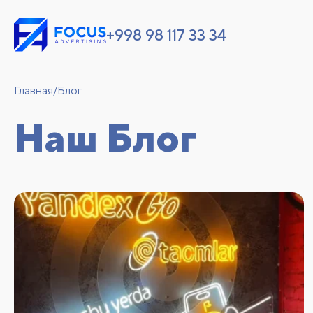
+998 98 117 33 34
Главная
/
Блог
Наш Блог