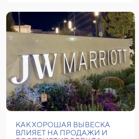
КАК ХОРОШАЯ ВЫВЕСКА
ВЛИЯЕТ НА ПРОДАЖИ И