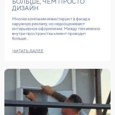
БОЛЬШЕ, ЧЕМ ПРОСТО
ДИЗАЙН
Многие компании инвестируют в фасад и
наружную рекламу, но недооценивают
интерьерное оформление. Между тем именно
внутри пространства клиент проводит
больше…
ЧИТАТЬ ДАЛЕЕ