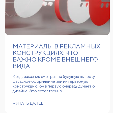
МАТЕРИАЛЫ В РЕКЛАМНЫХ
КОНСТРУКЦИЯХ: ЧТО
ВАЖНО КРОМЕ ВНЕШНЕГО
ВИДА
Когда заказчик смотрит на будущую вывеску,
фасадное оформление или интерьерную
конструкцию, он в первую очередь думает о
дизайне. Это естественно.…
ЧИТАТЬ ДАЛЕЕ