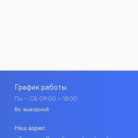
График работы
Пн — Сб: 09:00 — 18:00
Вс: выходной
Наш адрес