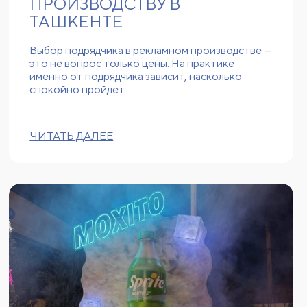
ПРОИЗВОДСТВУ В
ТАШКЕНТЕ
Выбор подрядчика в рекламном производстве —
это не вопрос только цены. На практике
именно от подрядчика зависит, насколько
спокойно пройдет…
ЧИТАТЬ ДАЛЕЕ