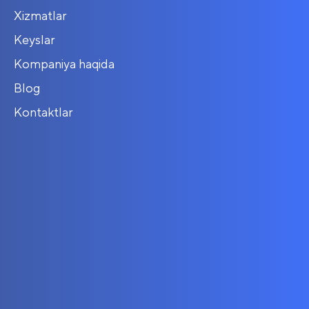
Xizmatlar
Keyslar
Kompaniya haqida
Blog
Kontaktlar