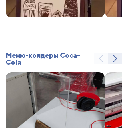
Меню-холдеры Coca-
Cola