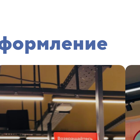
оформление