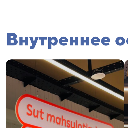
Внутреннее 