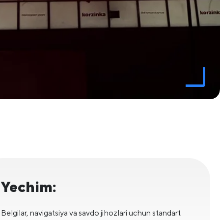
Yechim:
Belgilar, navigatsiya va savdo jihozlari uchun standart